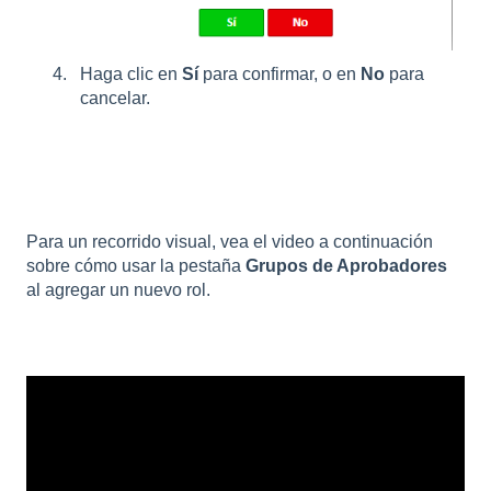
Haga clic en
Sí
para confirmar, o en
No
para
cancelar.
Para un recorrido visual, vea el video a continuación
sobre cómo usar la pestaña
Grupos de Aprobadores
al agregar un nuevo rol.