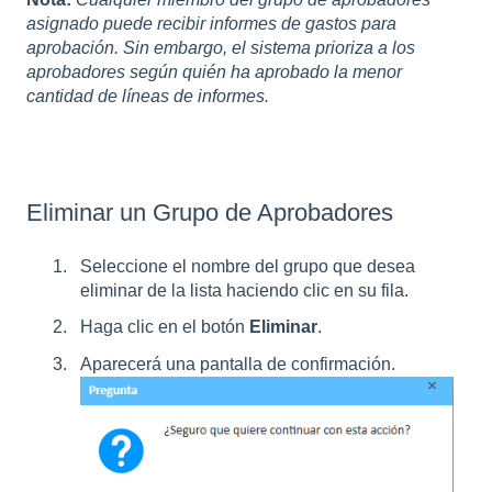
asignado puede recibir informes de gastos para
aprobación. Sin embargo, el sistema prioriza a los
aprobadores según quién ha aprobado la menor
cantidad de líneas de informes.
Eliminar un Grupo de Aprobadores
Seleccione el nombre del grupo que desea
eliminar de la lista haciendo clic en su fila.
Haga clic en el botón
Eliminar
.
Aparecerá una pantalla de confirmación.