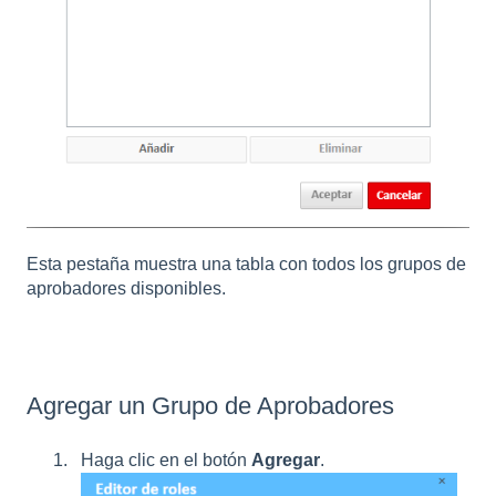
Esta pestaña muestra una tabla con todos los grupos de
aprobadores disponibles.
Agregar un Grupo de Aprobadores
Haga clic en el botón
Agregar
.