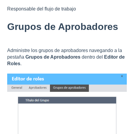
Responsable del flujo de trabajo
Grupos de Aprobadores
Administre los grupos de aprobadores navegando a la
pestaña
Grupos de Aprobadores
dentro del
Editor de
Roles
.