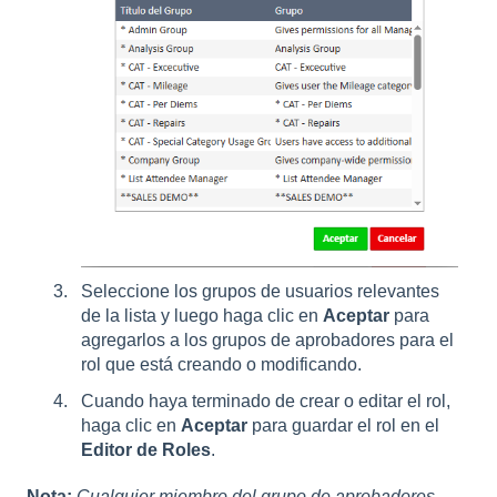
Seleccione los grupos de usuarios relevantes
de la lista y luego haga clic en
Aceptar
para
agregarlos a los grupos de aprobadores para el
rol que está creando o modificando.
Cuando haya terminado de crear o editar el rol,
haga clic en
Aceptar
para guardar el rol en el
Editor de Roles
.
Nota:
Cualquier miembro del grupo de aprobadores