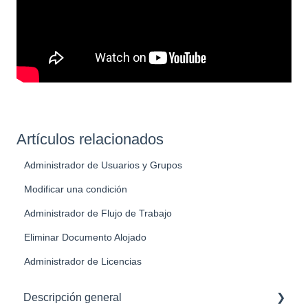
Artículos relacionados
Administrador de Usuarios y Grupos
Modificar una condición
Administrador de Flujo de Trabajo
Eliminar Documento Alojado
Administrador de Licencias
Descripción general