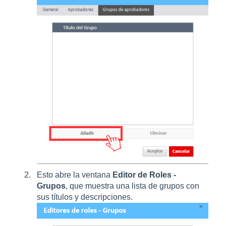
Esto abre la ventana
Editor de Roles -
Grupos
, que muestra una lista de grupos con
sus títulos y descripciones.