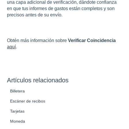
una capa adicional de verificación, dándote confianza
en que tus informes de gastos están completos y son
precisos antes de su envío.
Obtén más información sobre
Verificar Coincidencia
aquí
.
Artículos relacionados
Billetera
Escáner de recibos
Tarjetas
Moneda