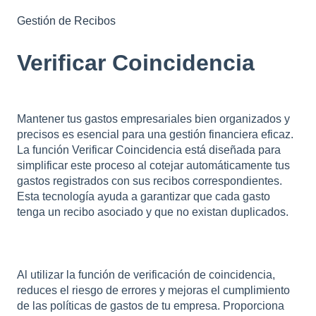
Gestión de Recibos
Verificar Coincidencia
Mantener tus gastos empresariales bien organizados y
precisos es esencial para una gestión financiera eficaz.
La función Verificar Coincidencia está diseñada para
simplificar este proceso al cotejar automáticamente tus
gastos registrados con sus recibos correspondientes.
Esta tecnología ayuda a garantizar que cada gasto
tenga un recibo asociado y que no existan duplicados.
Al utilizar la función de verificación de coincidencia,
reduces el riesgo de errores y mejoras el cumplimiento
de las políticas de gastos de tu empresa. Proporciona