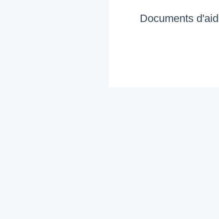
Documents d'aid