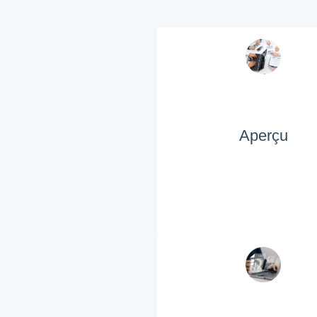
Aperçu