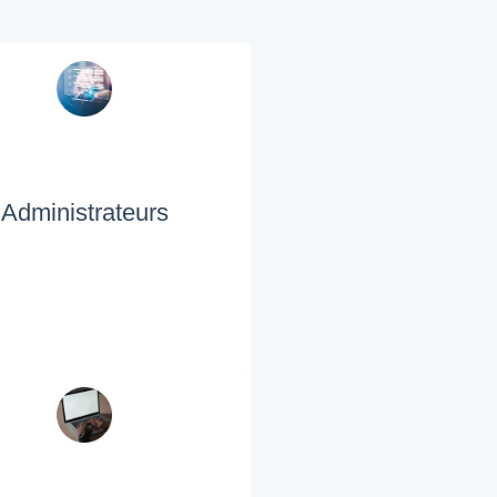
Administrateurs