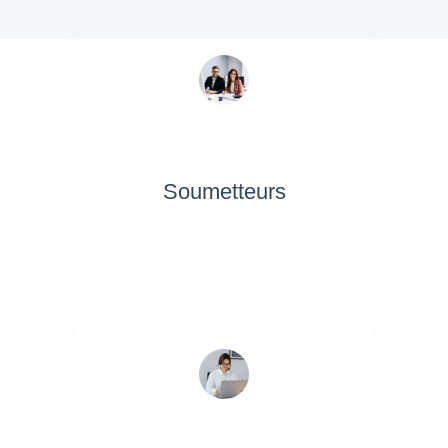
Soumetteurs