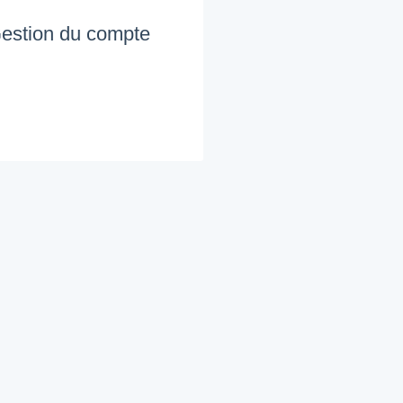
estion du compte