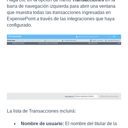
barra de navegación izquierda para abrir una ventana
que muestra todas las transacciones ingresadas en
ExpensePoint a través de las integraciones que haya
configurado.
La lista de Transacciones incluirá:
Nombre de usuario:
El nombre del titular de la