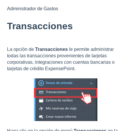
Administrador de Gastos
Transacciones
La opción de
Transacciones
le permite administrar
todas las transacciones provenientes de tarjetas
corporativas, integraciones con cuentas bancarias o
tarjetas de crédito ExpensePoint.
Haga clic en la opción de menú
Transacciones
en la