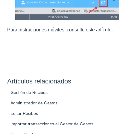
Para instrucciones móviles, consulte
este artículo
.
Artículos relacionados
Gestión de Recibos
Administrador de Gastos
Editar Recibos
Importar transacciones al Gestor de Gastos