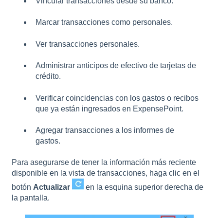
Vincular transacciones desde su banco.
Marcar transacciones como personales.
Ver transacciones personales.
Administrar anticipos de efectivo de tarjetas de
crédito.
Verificar coincidencias con los gastos o recibos
que ya están ingresados en ExpensePoint.
Agregar transacciones a los informes de
gastos.
Para asegurarse de tener la información más reciente
disponible en la vista de transacciones, haga clic en el
botón
Actualizar
en la esquina superior derecha de
la pantalla.