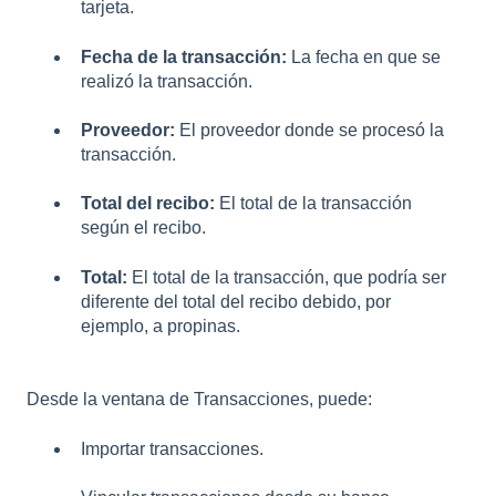
tarjeta.
Fecha de la transacción:
La fecha en que se
realizó la transacción.
Proveedor:
El proveedor donde se procesó la
transacción.
Total del recibo:
El total de la transacción
según el recibo.
Total:
El total de la transacción, que podría ser
diferente del total del recibo debido, por
ejemplo, a propinas.
Desde la ventana de Transacciones, puede:
Importar transacciones.