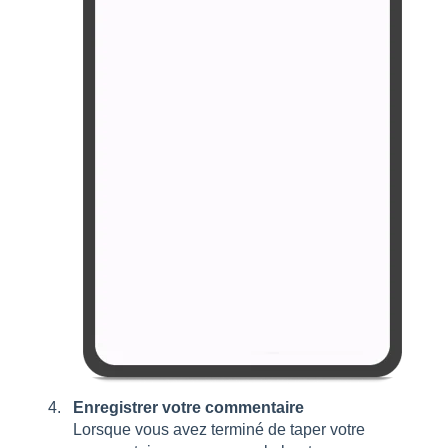
Enregistrer votre commentaire
Lorsque vous avez terminé de taper votre