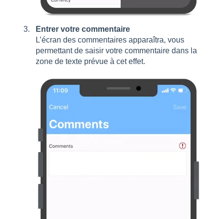
Entrer votre commentaire
L’écran des commentaires apparaîtra, vous
permettant de saisir votre commentaire dans la
zone de texte prévue à cet effet.