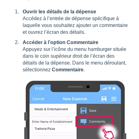
Ouvrir les détails de la dépense
Accédez à l’entrée de dépense spécifique à
laquelle vous souhaitez ajouter un commentaire
et ouvrez l’écran des détails.
Accéder à l’option Commentaire
Appuyez sur l’icône du menu hamburger située
dans le coin supérieur droit de l’écran des
détails de la dépense. Dans le menu déroulant,
sélectionnez
Commentaire
.