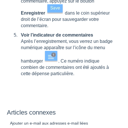
commentaire, appuyez sur le bouton
Enregistrer
dans le coin supérieur
droit de l’écran pour sauvegarder votre
commentaire.
Voir l’indicateur de commentaires
Après l’enregistrement, vous verrez un badge
numérique apparaître sur l’icône du menu
hamburger
. Ce numéro indique
combien de commentaires ont été ajoutés à
cette dépense particulière.
Articles connexes
Ajouter un e-mail aux adresses e-mail liées