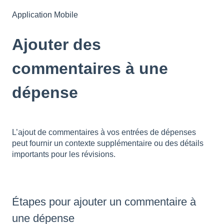
Application Mobile
Ajouter des
commentaires à une
dépense
L’ajout de commentaires à vos entrées de dépenses
peut fournir un contexte supplémentaire ou des détails
importants pour les révisions.
Étapes pour ajouter un commentaire à
une dépense